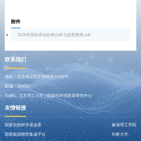
附件
2026年国际原油价格分析与趋势预测.pdf
联系我们
地址：北京海淀区中关村南大街5号
邮编：100081
Traffic: 北京理工大学 | 能源与环境政策研究中心
友情链接
国家自然科学基金委
麻省理工学院
国家能源模型集成平台
剑桥大学