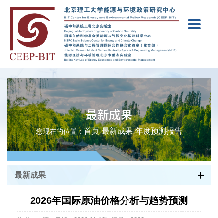
最新成果
首页
最新成果
年度预测报告
您现在的位置：
-
-
最新成果
2026年国际原油价格分析与趋势预测