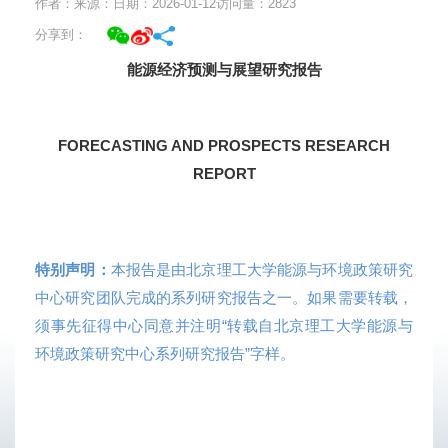
作者：
来源：
日期：2026-01-12
访问量：
2823
分享到：
能源经济预测与展望研究报告
FORECASTING AND PROSPECTS RESEARCH
REPORT
特别声明：
本报告是由北京理工大学能源与环境政策研究
中心研究团队完成的系列研究报告之一。如果需要转载，
须事先征得中心同意并注明“转载自北京理工大学能源与
环境政策研究中心系列研究报告”字样。