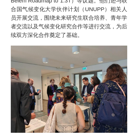
Belém Roadmap to 1.3T）等议题。他们还与联
合国气候变化大学伙伴计划（UNUPP）相关人
员开展交流，围绕未来研究生联合培养、青年学
者交流以及气候变化研究合作等进行交流，为后
续双方深化合作奠定了基础。