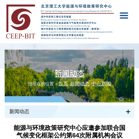
新闻动态
首页
新闻动态
中心新闻
您现在的位置：
-
-
新闻动态
能源与环境政策研究中心应邀参加联合国
气候变化框架公约第64次附属机构会议