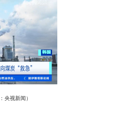
：央视新闻）