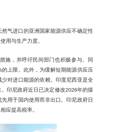
天然气进口的亚洲国家能源供应不确定性
炭使用与生产力度。
措施，并呼吁民间部门也积极参与。同
%的上限。此外，为缓解短期能源供应压
减少对进口能源的依赖。印度尼西亚是全
。印尼政府近日已决定修改2026年的煤
优先用于国内使用而非出口。印尼政府日
涨相应提高税率。