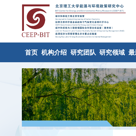
首页
机构介绍
研究团队
研究领域
最