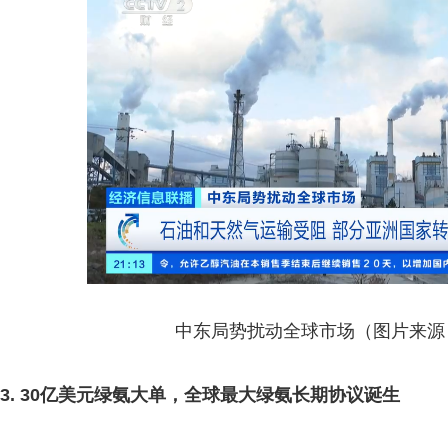
中东局势扰动全球市场（图片来源
3. 30亿美元绿氨大单，全球最大绿氨长期协议诞生