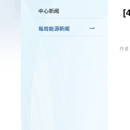
中心新闻
每周能源新闻
作者