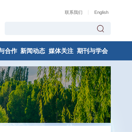
联系我们
English
与合作
新闻动态
媒体关注
期刊与学会