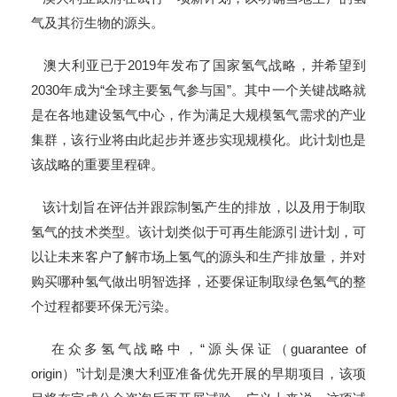
气及其衍生物的源头。
澳大利亚已于2019年发布了国家氢气战略，并希望到
2030年成为“全球主要氢气参与国”。其中一个关键战略就
是在各地建设氢气中心，作为满足大规模氢气需求的产业
集群，该行业将由此起步并逐步实现规模化。此计划也是
该战略的重要里程碑。
该计划旨在评估并跟踪制氢产生的排放，以及用于制取
氢气的技术类型。该计划类似于可再生能源引进计划，可
以让未来客户了解市场上氢气的源头和生产排放量，并对
购买哪种氢气做出明智选择，还要保证制取绿色氢气的整
个过程都要环保无污染。
在众多氢气战略中，“源头保证（guarantee of
origin）”计划是澳大利亚准备优先开展的早期项目，该项