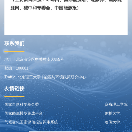
源网、碳中和专委会、中国能源报）
联系我们
地址：北京海淀区中关村南大街5号
邮编：100081
Traffic: 北京理工大学 | 能源与环境政策研究中心
友情链接
国家自然科学基金委
麻省理工学院
国家能源模型集成平台
剑桥大学
气候变化国家评估报告评审系统
哈佛大学