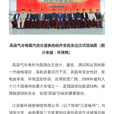
高温气冷堆蒸汽发生器换热组件首批发运仪式现场图（图
片来源：环球网）
高温气冷堆作为我国自主设计、建造、调试和运营的新
一代核电项目，装机容量20万千瓦，其固有安全性好、发
电效率高、环境适应性强、应用前景广阔，2006年被列入
十六个国家科技重大专项之一，是我国优化能源结构、保
障能源供给安全、实现“双碳”目标的重要路径。
江苏银环精密钢管有限公司（以下简称“江苏银环”）与
清华大学、哈电重装三方签署协议承担高温气冷堆项目相