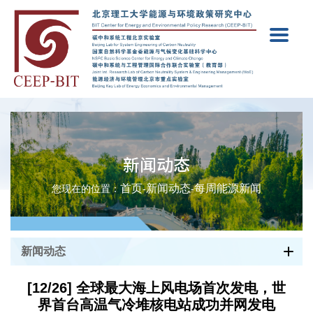
新闻动态
首页
新闻动态
每周能源新闻
您现在的位置：
-
-
新闻动态
[12/26] 全球最大海上风电场首次发电，世
界首台高温气冷堆核电站成功并网发电