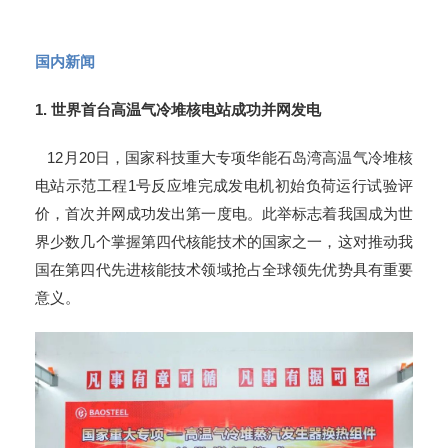
国内新闻
1.
世界首台高温气冷堆核电站成功并网发电
12月20日，国家科技重大专项华能石岛湾高温气冷堆核
电站示范工程1号反应堆完成发电机初始负荷运行试验评
价，首次并网成功发出第一度电。此举标志着我国成为世
界少数几个掌握第四代核能技术的国家之一，这对推动我
国在第四代先进核能技术领域抢占全球领先优势具有重要
意义。