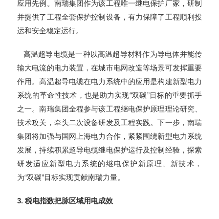
应用先例。南瑞集团作为该工程唯一继电保护厂家，研制
并提供了工程全套保护控制设备，有力保障了工程顺利投
运和安全稳定运行。
高温超导电缆是一种以高温超导材料作为导电体并能传
输大电流的电力装置，在城市电网改造等场景可发挥重要
作用。高温超导电缆在电力系统中的应用是构建新型电力
系统的革命性技术，也是助力实现“双碳”目标的重要抓手
之一。南瑞集团全程参与该工程继电保护原理理论研究、
技术攻关，牵头二次设备研发及工程实践。下一步，南瑞
集团将加强与国网上海电力合作，紧紧围绕新型电力系统
发展，持续积累超导电缆继电保护运行及控制经验，探索
研发适应新型电力系统的继电保护新原理、新技术，
为“双碳”目标实现贡献南瑞力量。
3.
税电指数把脉区域用电成效