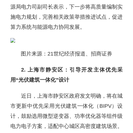
源局电力司副司长表示，下一步将高质量编制实
施电力规划，完善相关政策举措推进试点，促进
算力系统与能源电力协同发展。
图片来源：21世纪经济报道、招商证券
2. 上海市静安区：引导开发主体优先采
用“光伏建筑一体化”设计
近日，上海市静安区政府发文明确，将在城
市更新中优先采用光伏建筑一体化（BIPV）设
计，鼓励选用微型逆变器、功率优化器等组件级
电力电子方案，适配中心城区高密度建筑场景。