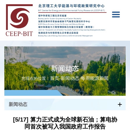
新闻动态
首页
新闻动态
每周能源新闻
您现在的位置：
-
-
新闻动态
[5/17] 算力正式成为全球新石油；算电协
同首次被写入我国政府工作报告