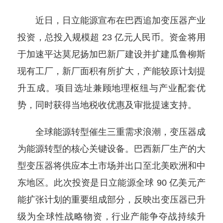
近日，日立能源宣布在巴西追加变压器产业
投资，总投入规模超 23 亿元人民币。资金将用
于加速平达莫尼扬加巴新厂建设并扩建瓜鲁柳斯
现有工厂，新厂面积有所扩大，产能较原计划提
升五成。项目选址兼顾地理枢纽与产业配套优
势，同时获得当地税收优惠及审批提速支持。
全球能源转型催生三重需求浪潮，变压器成
为能源转型的核心关键设备。巴西新厂生产的大
型变压器将供应本土市场并出口至北美欧洲和中
东地区。此次投资是日立能源全球 90 亿美元产
能扩张计划的重要组成部分，反映出变压器已升
级为全球性战略物资，行业产能争夺战持续升