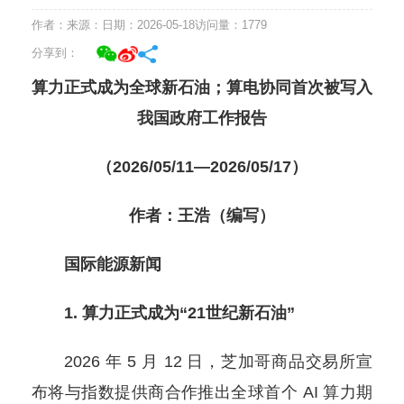
作者：
来源：
日期：2026-05-18
访问量：
1779
分享到：
算力正式成为全球新石油；算电协同首次被写入
我国政府工作报告
（2026/05/11—2026/05/17）
作者：王浩（编写）
国际能源新闻
1. 算力正式成为“21世纪新石油”
2026 年 5 月 12 日，芝加哥商品交易所宣
布将与指数提供商合作推出全球首个 AI 算力期