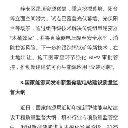
静安区屋顶资源稀缺，重点挖掘幕墙、阳台
等立面空间潜力。试点已覆盖光伏幕墙、光伏阳
台等场景，通过组件级技术解决传统组串逆变器
“木桶效应”，并将直流侧电压降至安全水平，消
除拉弧风险。下一步将跟踪钙钛矿等新技术，在
土地出让、施工图审查环节强化 BIPV 审批管
控，推动新建建筑可再生能源应用 “应装尽装”。
3.国家能源局发布新型储能电站建设质量监
督大纲
近日，国家能源局近期印发新型储能电站建
设工程质量监督大纲，填补行业专项质量监管空
白。我国新型储能进入规模化发展阶段，2025