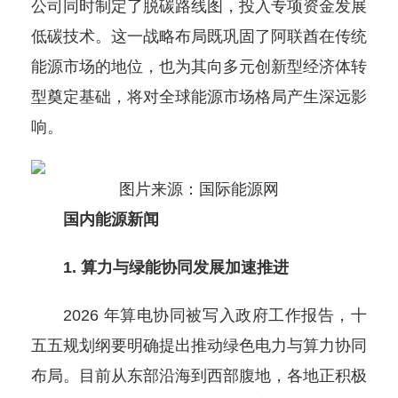
公司同时制定了脱碳路线图，投入专项资金发展
低碳技术。这一战略布局既巩固了阿联酋在传统
能源市场的地位，也为其向多元创新型经济体转
型奠定基础，将对全球能源市场格局产生深远影
响。
图片来源：国际能源网
国内能源新闻
1. 算力与绿能协同发展加速推进
2026 年算电协同被写入政府工作报告，十
五五规划纲要明确提出推动绿色电力与算力协同
布局。目前从东部沿海到西部腹地，各地正积极