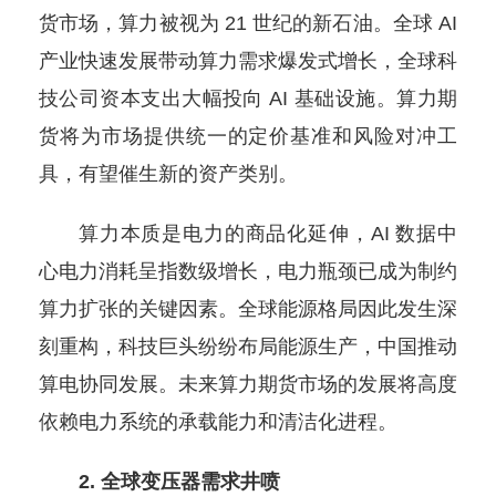
货市场，算力被视为 21 世纪的新石油。全球 AI
产业快速发展带动算力需求爆发式增长，全球科
技公司资本支出大幅投向 AI 基础设施。算力期
货将为市场提供统一的定价基准和风险对冲工
具，有望催生新的资产类别。
算力本质是电力的商品化延伸，AI 数据中
心电力消耗呈指数级增长，电力瓶颈已成为制约
算力扩张的关键因素。全球能源格局因此发生深
刻重构，科技巨头纷纷布局能源生产，中国推动
算电协同发展。未来算力期货市场的发展将高度
依赖电力系统的承载能力和清洁化进程。
2. 全球变压器需求井喷