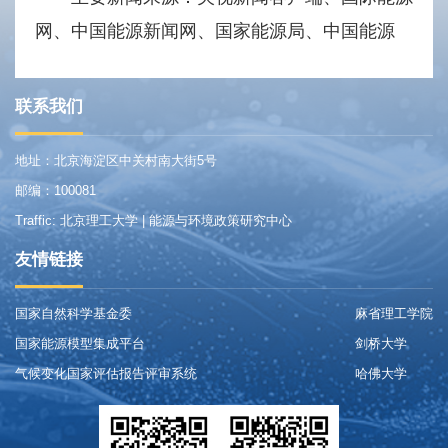
网、中国能源新闻网、国家能源局、中国能源
联系我们
地址：北京海淀区中关村南大街5号
邮编：100081
Traffic: 北京理工大学 | 能源与环境政策研究中心
友情链接
国家自然科学基金委
麻省理工学院
国家能源模型集成平台
剑桥大学
气候变化国家评估报告评审系统
哈佛大学