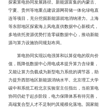
探索算电协同发展路径。新能源富集的内蒙古、
宁夏、贵州等地重点建设源网荷储一体化绿电直
连等项目，充分挖掘新能源就地消纳潜力。上海
等东部地区探索海上风电直供数据中心新模式，
多地依托资源优势打造零碳数据中心，推动新能
源与算力设施协同规划布局。
算电协同实现以电强算和以算促电的双向价
值，既降低数据中心用电成本提升算力含绿量，
又能让算力负载成为新型电力系统的调节器，助
力提升西部地区新能源消纳水平。北京理工大学
碳中和系统工程北京实验室主任指出，当前算电
协同仍处于起步阶段，电力保障体系有待完善，
高端复合型人才不足制约其规模化落地。国家能