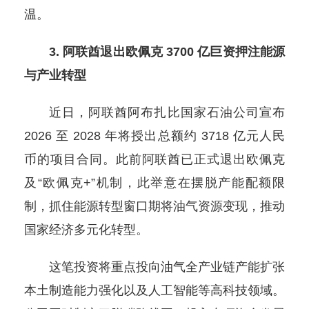
温。
3. 阿联酋退出欧佩克 3700 亿巨资押注能源
与产业转型
近日，阿联酋阿布扎比国家石油公司宣布
2026 至 2028 年将授出总额约 3718 亿元人民
币的项目合同。此前阿联酋已正式退出欧佩克
及“欧佩克+”机制，此举意在摆脱产能配额限
制，抓住能源转型窗口期将油气资源变现，推动
国家经济多元化转型。
这笔投资将重点投向油气全产业链产能扩张
本土制造能力强化以及人工智能等高科技领域。