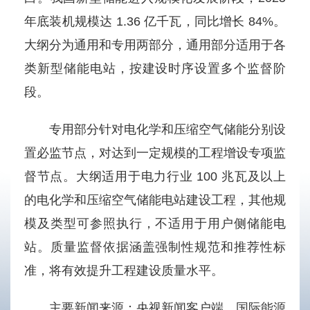
年底装机规模达 1.36 亿千瓦，同比增长 84%。
大纲分为通用和专用两部分，通用部分适用于各
类新型储能电站，按建设时序设置多个监督阶
段。
专用部分针对电化学和压缩空气储能分别设
置必监节点，对达到一定规模的工程增设专项监
督节点。大纲适用于电力行业 100 兆瓦及以上
的电化学和压缩空气储能电站建设工程，其他规
模及类型可参照执行，不适用于用户侧储能电
站。质量监督依据涵盖强制性规范和推荐性标
准，将有效提升工程建设质量水平。
主要新闻来源：央视新闻客户端、国际能源