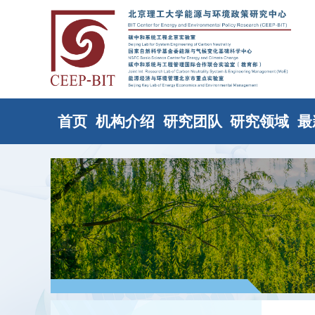
首页
机构介绍
研究团队
研究领域
最