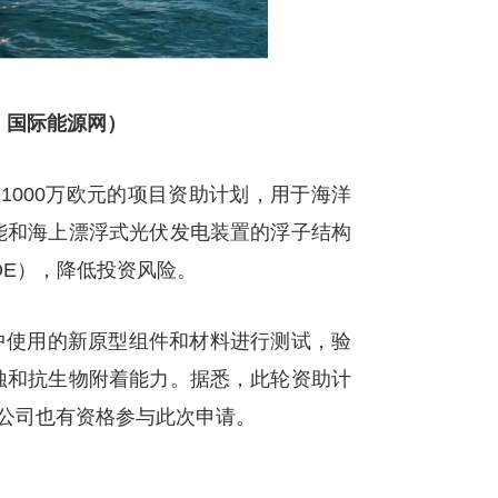
：国际能源网）
）启动了1000万欧元的项目资助计划，用于海洋
能和海上漂浮式光伏发电装置的浮子结构
OE），降低投资风险。
使用的新原型组件和材料进行测试，验
蚀和抗生物附着能力。据悉，此轮资助计
的公司也有资格参与此次申请。