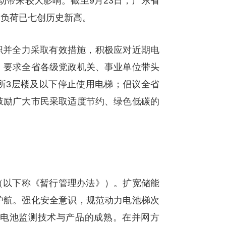
动带来较大影响。截至9月23日，广东省
，负荷已七创历史新高。
并全力采取有效措施，积极应对近期电
，要求全省各级党政机关、事业单位带头
所3层楼及以下停止使用电梯；倡议全省
鼓励广大市民采取适度节约、绿色低碳的
以下称《暂行管理办法》）。扩宽储能
护航。强化安全意识，规范动力电池梯次
电池监测技术与产品的成熟。在并网方