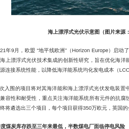
海上漂浮式光伏示意图（图片来源
21年9月，欧盟 “地平线欧洲”（Horizon Europe
和海上漂浮式光伏技术集成的创新性研究，旨在优化海洋
源连接系统性能，以降低海洋能系统均化发电成本（LC
次入围的项目将对其海洋能和海上漂浮式光伏发电装置中
其兼容性和耐受性，重点关注海洋能系统所有元件的抗腐
终将遴选出三个项目，每个项目获得350万欧元，英国
印度煤炭库存跌至三年来最低，半数煤电厂面临停电风险