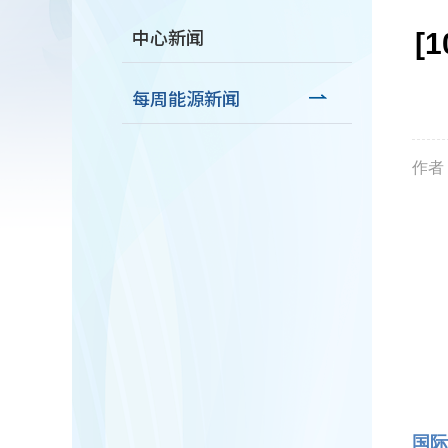
中心新闻
[
每周能源新闻
作者
国际