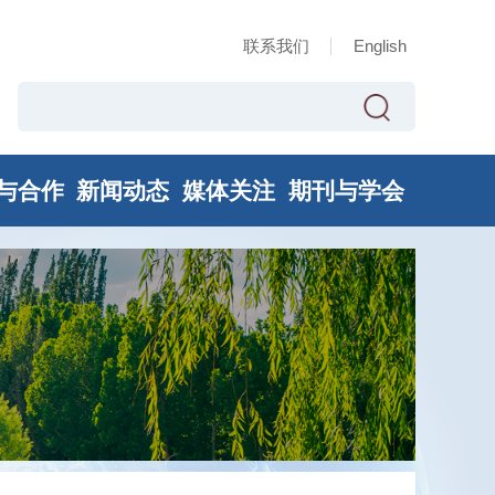
联系我们
English
与合作
新闻动态
媒体关注
期刊与学会