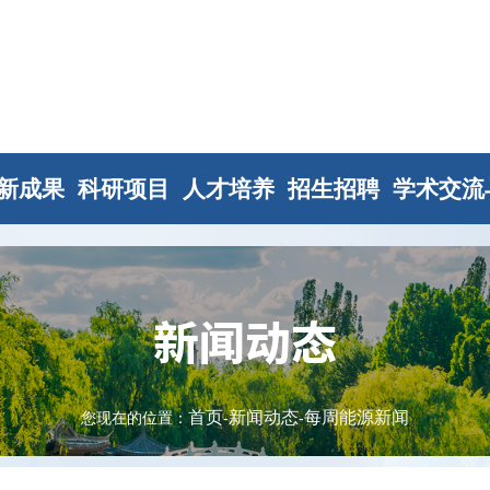
新成果
科研项目
人才培养
招生招聘
学术交流
新闻动态
首页
新闻动态
每周能源新闻
您现在的位置：
-
-