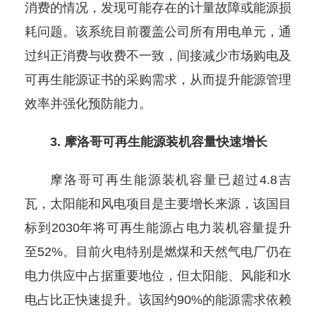
消费的情况，发现可能存在的计量故障或能源损
耗问题。该系统目前覆盖公司所有用电单元，通
过纠正消费与收费不一致，间接减少市场购电及
可再生能源证书的采购需求，从而提升能源管理
效率并强化预防能力。
3. 摩洛哥可再生能源装机容量快速增长
摩洛哥可再生能源装机容量已超过4.8吉
瓦，太阳能和风电项目是主要增长来源，该国目
标到2030年将可再生能源占电力装机容量提升
至52%。目前火电特别是燃煤和天然气电厂仍在
电力供应中占据重要地位，但太阳能、风能和水
电占比正快速提升。该国约90%的能源需求依赖