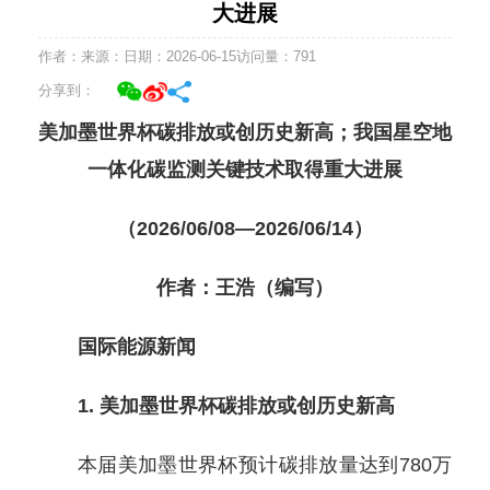
大进展
作者：
来源：
日期：2026-06-15
访问量：
791
分享到：
美加墨世界杯碳排放或创历史新高；我国星空地
一体化碳监测关键技术取得重大进展
（2026/06/08—2026/06/14）
作者：王浩（编写）
国际能源新闻
1. 美加墨世界杯碳排放或创历史新高
本届美加墨世界杯预计碳排放量达到780万