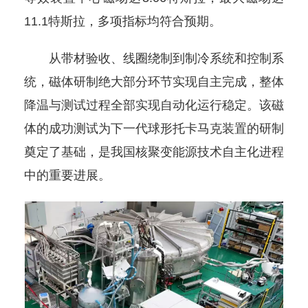
11.1特斯拉，多项指标均符合预期。
从带材验收、线圈绕制到制冷系统和控制系
统，磁体研制绝大部分环节实现自主完成，整体
降温与测试过程全部实现自动化运行稳定。该磁
体的成功测试为下一代球形托卡马克装置的研制
奠定了基础，是我国核聚变能源技术自主化进程
中的重要进展。