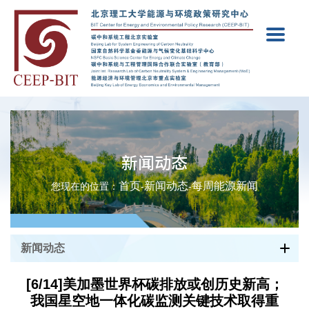
新闻动态
首页
新闻动态
每周能源新闻
您现在的位置：
-
-
新闻动态
[6/14]美加墨世界杯碳排放或创历史新高；
我国星空地一体化碳监测关键技术取得重