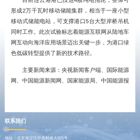
形成2万千瓦时移动储能集群，相当于一座小型
移动式储能电站，可支撑港口5台大型岸桥吊机
同时工作。此次试验标志着能源互联网从陆地车
网互动向海洋应用场景迈出关键一步，为港口绿
色低碳转型提供了新的技术路径。
主要新闻来源：央视新闻客户端、国际能源
网、中国能源新闻网、国家能源局、中国能源报
联系我们
地址：北京海淀区中关村南大街5号