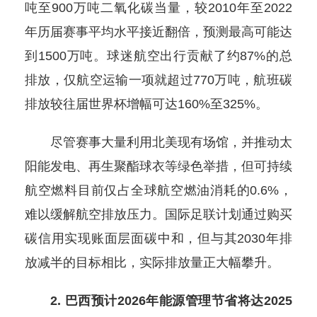
吨至900万吨二氧化碳当量，较2010年至2022
年历届赛事平均水平接近翻倍，预测最高可能达
到1500万吨。球迷航空出行贡献了约87%的总
排放，仅航空运输一项就超过770万吨，航班碳
排放较往届世界杯增幅可达160%至325%。
尽管赛事大量利用北美现有场馆，并推动太
阳能发电、再生聚酯球衣等绿色举措，但可持续
航空燃料目前仅占全球航空燃油消耗的0.6%，
难以缓解航空排放压力。国际足联计划通过购买
碳信用实现账面层面碳中和，但与其2030年排
放减半的目标相比，实际排放量正大幅攀升。
2. 巴西预计2026年能源管理节省将达2025