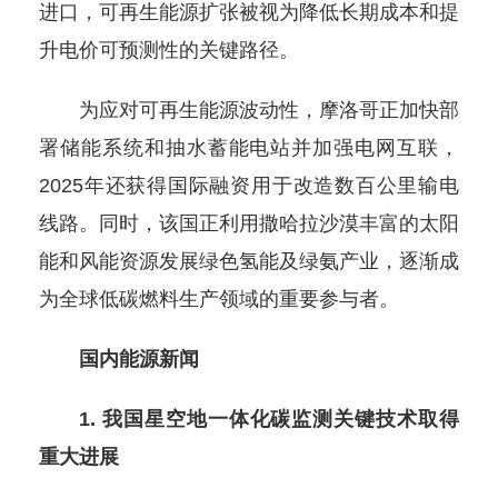
进口，可再生能源扩张被视为降低长期成本和提
升电价可预测性的关键路径。
为应对可再生能源波动性，摩洛哥正加快部
署储能系统和抽水蓄能电站并加强电网互联，
2025年还获得国际融资用于改造数百公里输电
线路。同时，该国正利用撒哈拉沙漠丰富的太阳
能和风能资源发展绿色氢能及绿氨产业，逐渐成
为全球低碳燃料生产领域的重要参与者。
国内能源新闻
1. 我国星空地一体化碳监测关键技术取得
重大进展