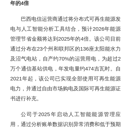
年的4倍
巴西电信运营商通过将分布式可再生能源发
电与人工智能分析工具结合，预计2026年能源
管理节省金额将达到2025年的4倍。该公司目前
通过分布在23个州和联邦区的136座太阳能水力
及沼气电站，自产约70%的运营用电，为超过2
万个通信基站供电，年发电量约474吉瓦时。自
2021年起，该公司已实现全部使用可再生能源
电力，并通过自由市场购电及国际可再生能源证
书进行补充。
公司于2025年启动人工智能能源管理应
用，通过分析账单数据识别异常消费和低于预期