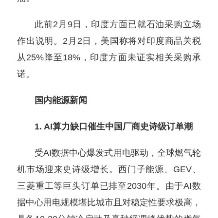
此前2月9日，印度方面已就石油采购立场
作出说明。2月2日，美国称将对印度商品关税
从25%降至18%，印度方面未证实相关采购承
诺。
国内能源新闻
1. AI算力缺口催生中国厂商史诗级订单潮
受AI数据中心爆发式用电驱动，全球燃气轮
机市场迎来史诗级增长。西门子能源、GEV、
三菱重工等巨头订单已排至2030年。由于AI数
据中心用电规模堪比城市且对稳定性要求极高，