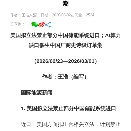
潮
作者：王浩
来源：
日期：2026-03-02
访问量：
2524
分享到：
美国拟立法禁止部分中国储能系统进口；AI算力
缺口催生中国厂商史诗级订单潮
（2026/02/23—2026/03/01）
作者：王浩（编写）
国际能源新闻
1. 美国拟立法禁止部分中国储能系统进口
近日，美国方面拟出台相关立法，计划禁止