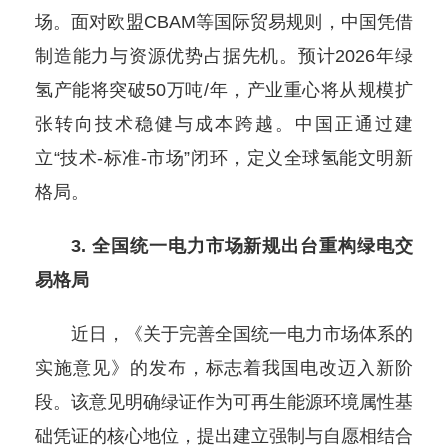
场。面对欧盟CBAM等国际贸易规则，中国凭借
制造能力与资源优势占据先机。预计2026年绿
氢产能将突破50万吨/年，产业重心将从规模扩
张转向技术稳健与成本跨越。中国正通过建
立“技术-标准-市场”闭环，定义全球氢能文明新
格局。
3. 全国统一电力市场新规出台重构绿电交
易格局
近日，《关于完善全国统一电力市场体系的
实施意见》的发布，标志着我国电改迈入新阶
段。该意见明确绿证作为可再生能源环境属性基
础凭证的核心地位，提出建立强制与自愿相结合