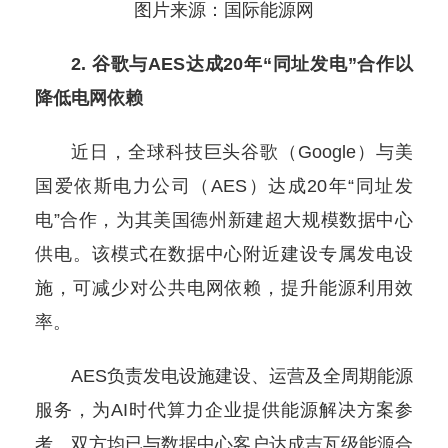
图片来源：国际能源网
2. 谷歌与AES达成20年“同址发电”合作以
降低电网依赖
近日，全球科技巨头谷歌（Google）与美
国爱依斯电力公司（AES）达成20年“同址发
电”合作，为其美国德州新建超大规模数据中心
供电。该模式在数据中心附近建设专属发电设
施，可减少对公共电网依赖，提升能源利用效
率。
AES负责发电设施建设、运营及全周期能源
服务，为AI时代算力企业提供能源解决方案参
考。双方均已与数据中心客户达成吉瓦级能源合