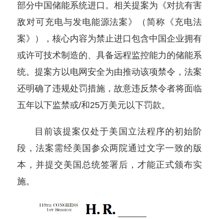
部分中国储能系统进口。相关提案为《对抗有害
敌对可充电与发电能源法案》（简称《充电法
案》），核心内容为禁止进口包含中国企业拥有
或许可技术制造的、具备远程监控能力的储能系
统。提案方以电网安全为由推动该项禁令，法案
还明确了违规处罚措施，故意违反禁令者将面临
五年以下监禁或/和25万美元以下罚款。
目前该提案仅处于美国立法程序的初始阶
段，法案需经美国参众两院通过文字一致的版
本，并提交美国总统签署后，才能正式颁布实
施。