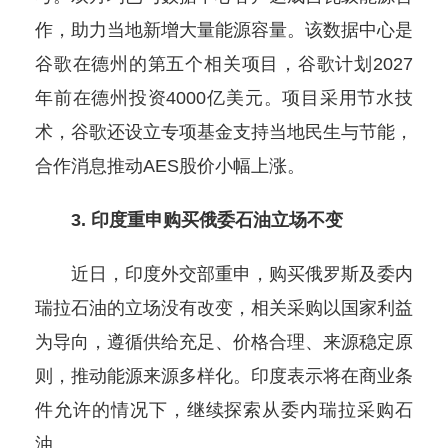
作，助力当地新增大量能源容量。该数据中心是
谷歌在德州的第五个相关项目，谷歌计划2027
年前在德州投资4000亿美元。项目采用节水技
术，谷歌还设立专项基金支持当地民生与节能，
合作消息推动AES股价小幅上涨。
3. 印度重申购买俄委石油立场不变
近日，印度外交部重申，购买俄罗斯及委内
瑞拉石油的立场没有改变，相关采购以国家利益
为导向，遵循供给充足、价格合理、来源稳定原
则，推动能源来源多样化。印度表示将在商业条
件允许的情况下，继续探索从委内瑞拉采购石
油。