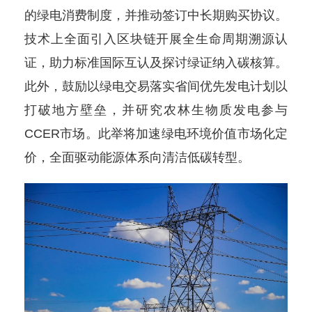
的绿电消费制度，并推动签订中长期购买协议。
技术上全面引入区块链开展全生命周期溯源认
证，助力标准国际互认及探讨绿证纳入碳核算。
此外，鼓励以绿电交易落实省间优先发电计划以
打破地方壁垒，并研究农林生物质发电参与
CCER市场。此举将加速绿电环境价值市场化定
价，全面驱动能源体系向清洁低碳转型。