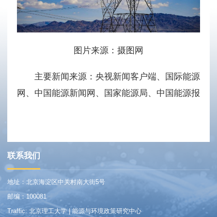
图片来源：摄图网
主要新闻来源：央视新闻客户端、国际能源
网、中国能源新闻网、国家能源局、中国能源报
联系我们
地址：北京海淀区中关村南大街5号
邮编：100081
Traffic: 北京理工大学 | 能源与环境政策研究中心