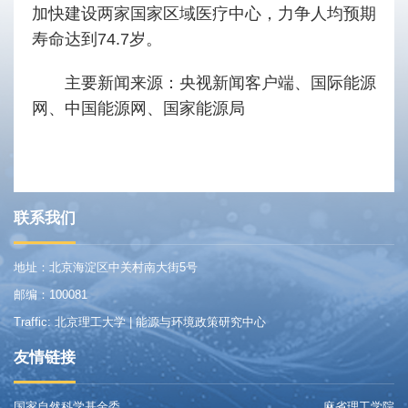
加快建设两家国家区域医疗中心，力争人均预期
寿命达到74.7岁。
主要新闻来源：央视新闻客户端、国际能源
网、中国能源网、国家能源局
联系我们
地址：北京海淀区中关村南大街5号
邮编：100081
Traffic: 北京理工大学 | 能源与环境政策研究中心
友情链接
国家自然科学基金委
麻省理工学院