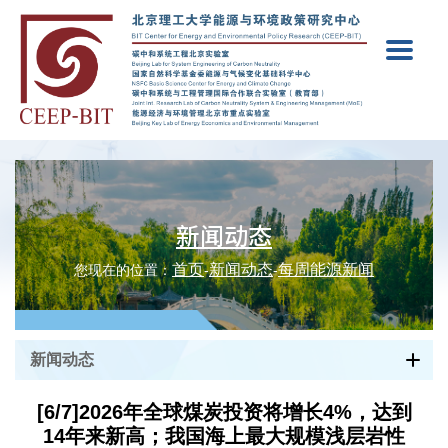
新闻动态
首页
新闻动态
每周能源新闻
您现在的位置：
-
-
新闻动态
[6/7]2026年全球煤炭投资将增长4%，达到
14年来新高；我国海上最大规模浅层岩性