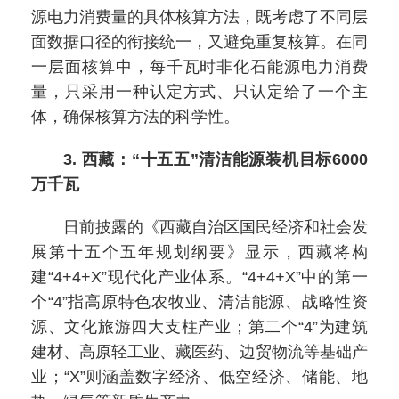
源电力消费量的具体核算方法，既考虑了不同层
面数据口径的衔接统一，又避免重复核算。在同
一层面核算中，每千瓦时非化石能源电力消费
量，只采用一种认定方式、只认定给了一个主
体，确保核算方法的科学性。
3. 西藏：“十五五”清洁能源装机目标6000
万千瓦
日前披露的《西藏自治区国民经济和社会发
展第十五个五年规划纲要》显示，西藏将构
建“4+4+X”现代化产业体系。“4+4+X”中的第一
个“4”指高原特色农牧业、清洁能源、战略性资
源、文化旅游四大支柱产业；第二个“4”为建筑
建材、高原轻工业、藏医药、边贸物流等基础产
业；“X”则涵盖数字经济、低空经济、储能、地