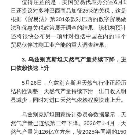
值得注意的是，美国贸易代表办公室6月1
日还提议对多种巴西商品加征25%的关税，这是
根据《贸易法》第301条款对巴西的数字贸易做
法和优惠关税政策展开调查的结果。该机构预计
还将很快公布另一项针对包括中国在内的16个
贸易伙伴过剩工业产能的重大调查结果。
3. 乌兹别克斯坦天然气产量持续下降，进
口依赖快速上升
5月26日，乌兹别克斯坦天然气行业正经历
结构性调整：天然气产量持续下滑，出口收入明
显减少，同时对进口天然气依赖程度快速上升。
乌兹别克斯坦国家统计委员会数据显示，天
然气产量已连续第三年下降。2026年1-4月，天
然气产量为126亿立方米，较2025年同期的150