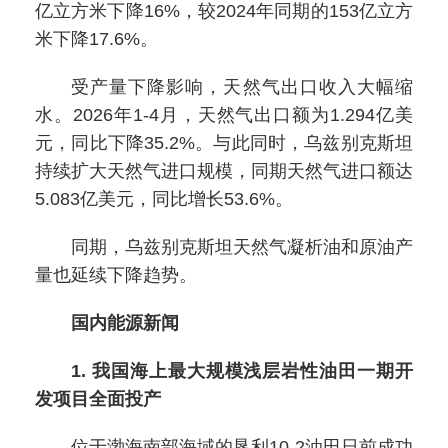
亿立方米下降16%，较2024年同期的153亿立方
米下降17.6%。
受产量下降影响，天然气出口收入大幅缩
水。2026年1-4月，天然气出口额为1.294亿美
元，同比下降35.2%。与此同时，乌兹别克斯坦
持续扩大天然气进口规模，同期天然气进口额达
5.083亿美元，同比增长53.6%。
同期，乌兹别克斯坦天然气凝析油和原油产
量也延续下降趋势。
国内能源新闻
1. 我国海上最大规模浅层岩性油田一期开
发项目全面投产
位于渤海南部海域的垦利10-2油田日前成功