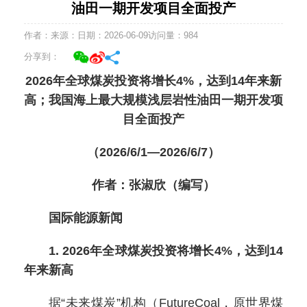
油田一期开发项目全面投产
作者：
来源：
日期：2026-06-09
访问量：
984
分享到：
2026年全球煤炭投资将增长4%，达到14年来新
高；我国海上最大规模浅层岩性油田一期开发项
目全面投产
（2026/6/1—2026/6/7）
作者：张淑欣（编写）
国际能源新闻
1. 2026年全球煤炭投资将增长4%，达到14
年来新高
据“未来煤炭”机构（FutureCoal，原世界煤