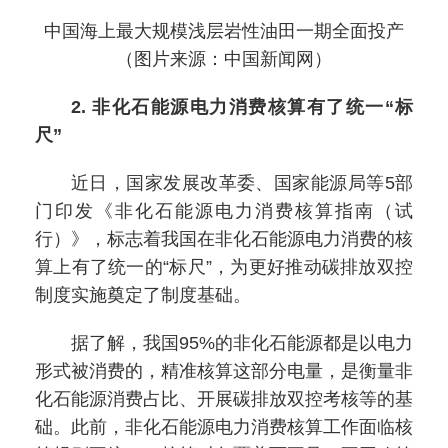
中国海上最大规模浅层岩性油田一期全面投产
（图片来源：中国新闻网）
2. 非化石能源电力消费核算有了统一“标
尺”
近日，国家发展改革委、国家能源局等5部
门印发《非化石能源电力消费核算指南（试
行）》，标志着我国在非化石能源电力消费的核
算上有了统一的“标尺”，为更好推动碳排放双控
制度实施奠定了制度基础。
据了解，我国95%的非化石能源都是以电力
形式被消费的，精准核算这部分电量，是衡量非
化石能源消费占比、开展碳排放双控考核等的基
础。此前，非化石能源电力消费核算工作面临核