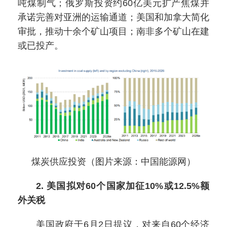
吨煤制气；俄罗斯投资约60亿美元扩产焦煤并
承诺完善对亚洲的运输通道；美国和加拿大简化
审批，推动十余个矿山项目；南非多个矿山在建
或已投产。
煤炭供应投资（图片来源：中国能源网）
2. 美国拟对60个国家加征10%或12.5%额
外关税
美国政府于6月2日提议，对来自60个经济