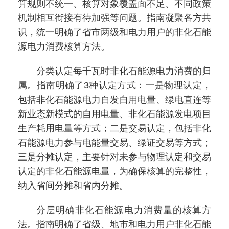
算规则不统一、核算对象覆盖面不足、不同政策
机制相互衔接有待加强等问题。指南凝聚各方共
识，统一明确了省市两级和电力用户的非化石能
源电力消费核算方法。
分类认定每千瓦时非化石能源电力消费的归
属。指南明确了3种认定方式：一是物理认定，
包括非化石能源电力自发自用电量、绿电直连等
新业态新模式的自用电量、非化石能源发电项目
生产耗用电量等方式；二是交易认定，包括非化
石能源电力参与电能量交易、绿证交易等方式；
三是分摊认定，主要针对未参与物理认定和交易
认定的非化石能源电量，为确保核算的完整性，
纳入省间分摊和省内分摊。
分层明确非化石能源电力消费量的核算方
法。指南明确了省级、地市和电力用户非化石能