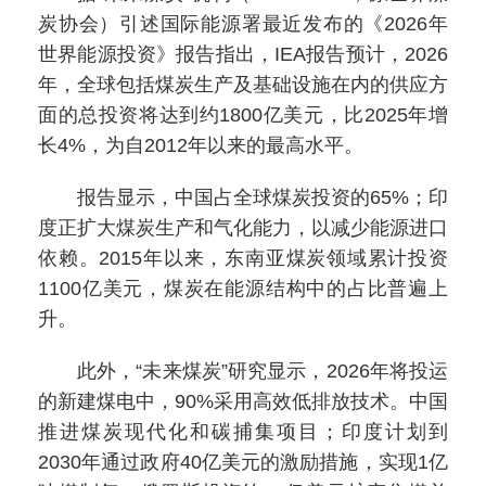
炭协会）引述国际能源署最近发布的《2026年
世界能源投资》报告指出，IEA报告预计，2026
年，全球包括煤炭生产及基础设施在内的供应方
面的总投资将达到约1800亿美元，比2025年增
长4%，为自2012年以来的最高水平。
报告显示，中国占全球煤炭投资的65%；印
度正扩大煤炭生产和气化能力，以减少能源进口
依赖。2015年以来，东南亚煤炭领域累计投资
1100亿美元，煤炭在能源结构中的占比普遍上
升。
此外，“未来煤炭”研究显示，2026年将投运
的新建煤电中，90%采用高效低排放技术。中国
推进煤炭现代化和碳捕集项目；印度计划到
2030年通过政府40亿美元的激励措施，实现1亿