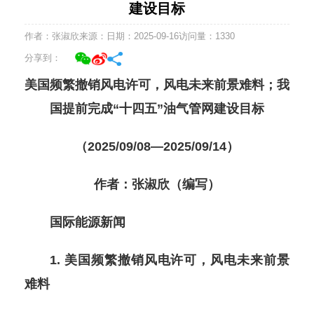
建设目标
作者：张淑欣
来源：
日期：2025-09-16
访问量：
1330
分享到：
美国频繁撤销风电许可，风电未来前景难料；我
国提前完成“十四五”油气管网建设目标
（2025/09/08—2025/09/14）
作者：张淑欣（编写）
国际能源新闻
1. 美国频繁撤销风电许可，风电未来前景
难料