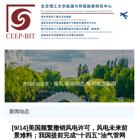
新闻动态
首页
新闻动态
每周能源新闻
您现在的位置：
-
-
新闻动态
[9/14]美国频繁撤销风电许可，风电未来前
景难料；我国提前完成“十四五”油气管网