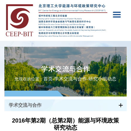
学术交流与合作
首页
学术交流与合作
研究小组动态
您现在的位置：
-
-
学术交流与合作
2016年第2期（总第2期）能源与环境政策
研究动态