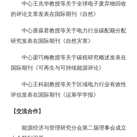
中心王兆华教授等关于全球电子废弃物回收
的评论文章发表在国际期刊《自然》
中心唐葆君教授等关于电力行业碳配额分配
研究发表在国际期刊《自然灾害》
中心梁巧梅教授等关于碳税研究概述发表在
国际期刊《可再生与可持续能源评论》
中心王科副教授等关于区域电力行业有效性
评估发表在国际期刊《运筹学学报》
【交流合作】
能源经济与管理研究分会第二届理事会成立