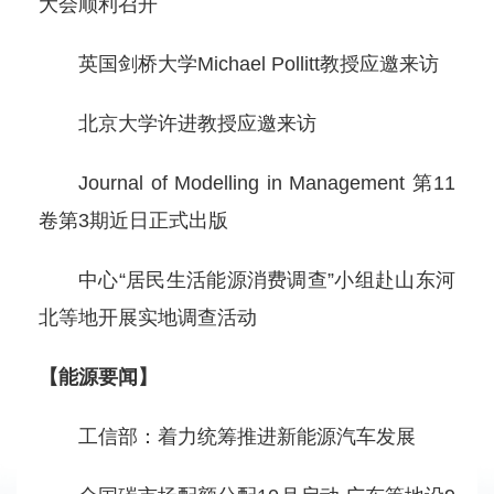
大会顺利召开
英国剑桥大学Michael Pollitt教授应邀来访
北京大学许进教授应邀来访
Journal of Modelling in Management 第11
卷第3期近日正式出版
中心“居民生活能源消费调查”小组赴山东河
北等地开展实地调查活动
【能源要闻】
工信部：着力统筹推进新能源汽车发展