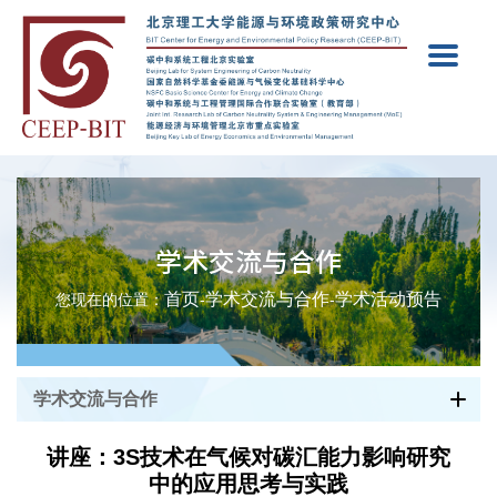
学术交流与合作
首页
学术交流与合作
学术活动预告
您现在的位置：
-
-
学术交流与合作
讲座：3S技术在气候对碳汇能力影响研究
中的应用思考与实践