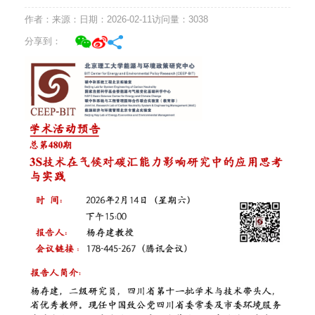
作者：
来源：
日期：2026-02-11
访问量：
3038
分享到：