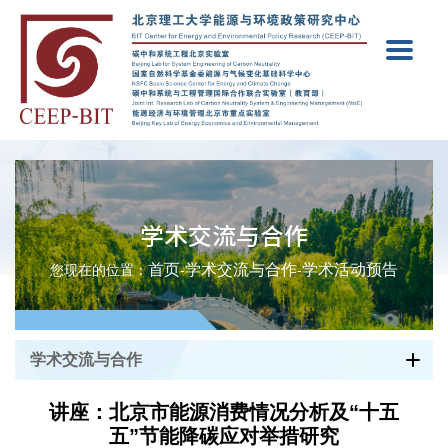
学术交流与合作
首页
学术交流与合作
学术活动预告
您现在的位置：
-
-
学术交流与合作
讲座：北京市能源消费情况分析及“十五
五”节能降碳应对举措研究