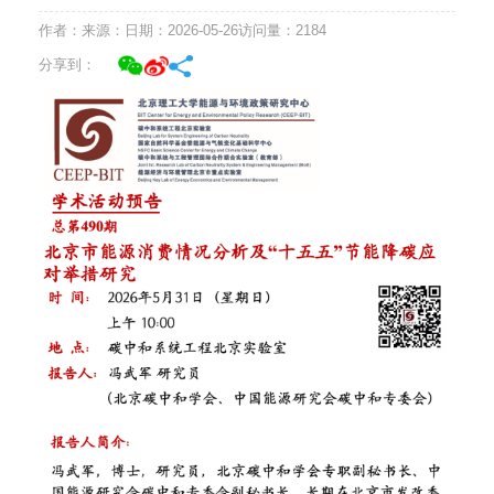
作者：
来源：
日期：2026-05-26
访问量：
2184
分享到：