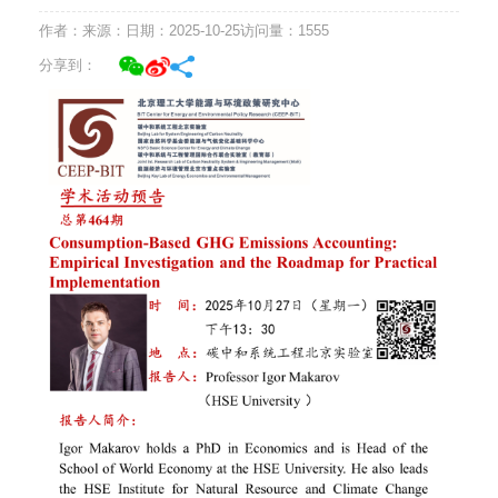
作者：
来源：
日期：2025-10-25
访问量：
1555
分享到：