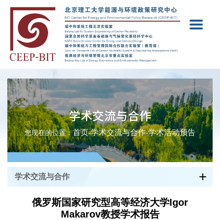
学术交流与合作
首页
学术交流与合作
学术活动预告
您现在的位置：
-
-
学术交流与合作
俄罗斯国家研究型高等经济大学Igor
Makarov教授学术报告