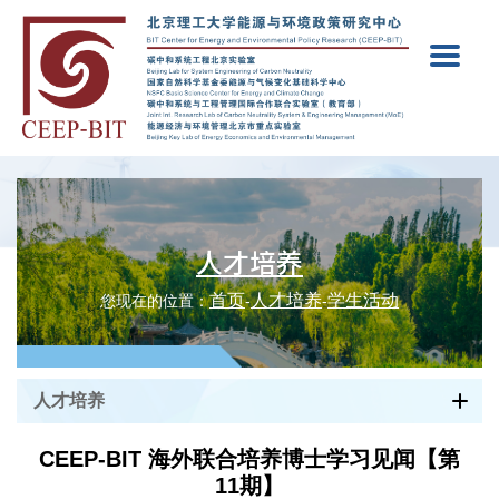
人才培养
首页
人才培养
学生活动
您现在的位置：
-
-
人才培养
CEEP-BIT 海外联合培养博士学习见闻【第
11期】