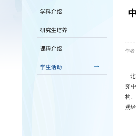
学科介绍
研究生培养
课程介绍
作者：
学生活动
北京
究中
构。
观经