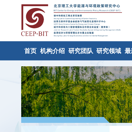
首页
机构介绍
研究团队
研究领域
最