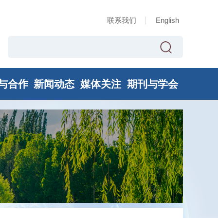
联系我们
English
与合作
新闻动态
媒体关注
期刊与学会