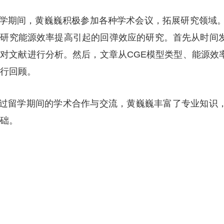
学期间，黄巍巍积极参加各种学术会议，拓展研究领域。
型研究能源效率提高引起的回弹效应的研究。首先从时间
对文献进行分析。然后，文章从CGE模型类型、能源效
行回顾。
过留学期间的学术合作与交流，黄巍巍丰富了专业知识，
础。