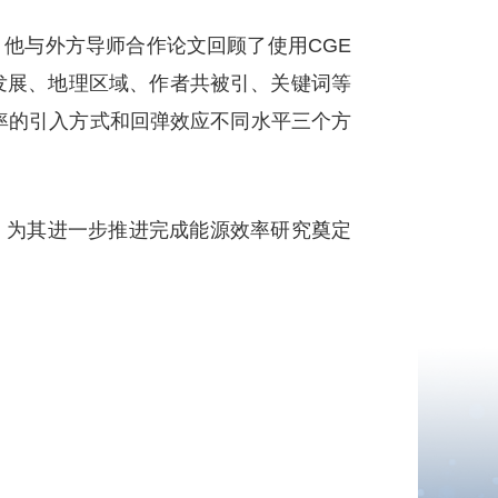
他与外方导师合作论文回顾了使用CGE
发展、地理区域、作者共被引、关键词等
率的引入方式和回弹效应不同水平三个方
为其进一步推进完成能源效率研究奠定