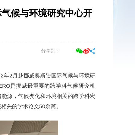
际气候与环境研究中心开
分享到：
2年2月赴挪威奥斯陆国际气候与环境研
CERO是挪威最重要的跨学科气候研究机
负责与能源，气候变化和环境相关的跨学科宏
相关的学术论文50余篇。