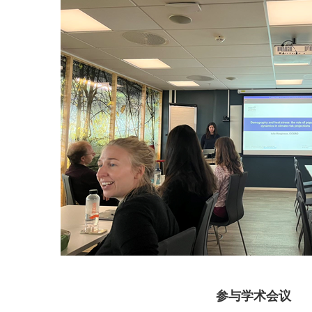
参与学术会议