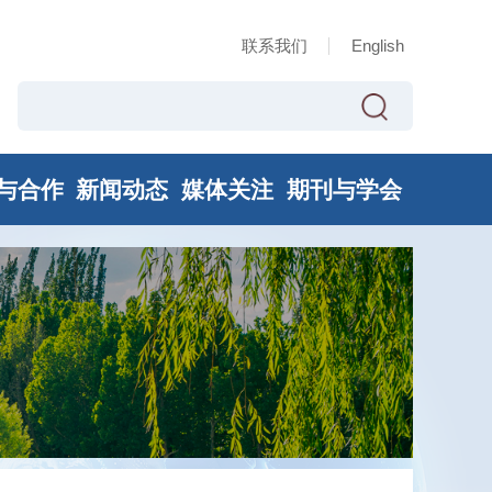
联系我们
English
与合作
新闻动态
媒体关注
期刊与学会