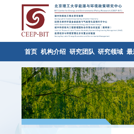
首页
机构介绍
研究团队
研究领域
最