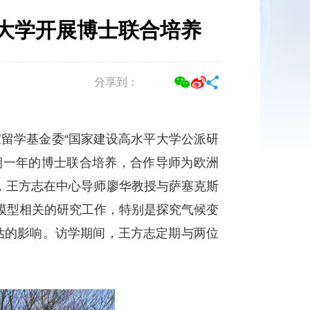
大学开展博士联合培养
分享到：
留学基金委“国家建设高水平大学公派研
为期一年的博士联合培养，合作导师为欧洲
 Tol。目前，王方志在中心导师廖华教授与萨塞克斯
估模型相关的研究工作，特别是探究气候变
估的影响。访学期间，王方志定期与两位