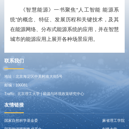
《智慧能源》一书聚焦“人工智能 能源系
统”的概念、特征、发展历程和关键技术，及其
在能源网络、分布式能源系统的应用，并在智慧
城市的能源应用上展开各种场景应用。
联系我们
地址：北京海淀区中关村南大街5号
邮编：100081
Traffic: 北京理工大学 | 能源与环境政策研究中心
友情链接
国家自然科学基金委
麻省理工学院