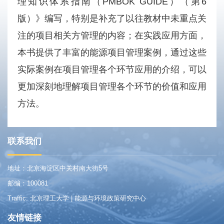
理知识体系指南（PMBOK GUIDE）（第6
版）》编写，特别是补充了以往教材中未重点关
注的项目相关方管理的内容；在实践应用方面，
本书提供了丰富的能源项目管理案例，通过这些
实际案例在项目管理各个环节应用的介绍，可以
更加深刻地理解项目管理各个环节的价值和应用
方法。
联系我们
地址：北京海淀区中关村南大街5号
邮编：100081
Traffic: 北京理工大学 | 能源与环境政策研究中心
友情链接