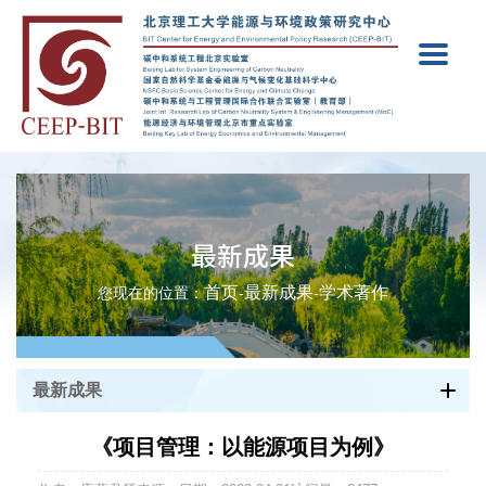
最新成果
首页
最新成果
学术著作
您现在的位置：
-
-
最新成果
《项目管理：以能源项目为例》