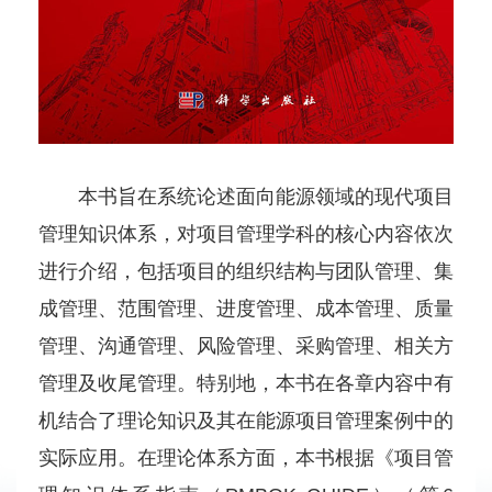
本书旨在系统论述面向能源领域的现代项目
管理知识体系，对项目管理学科的核心内容依次
进行介绍，包括项目的组织结构与团队管理、集
成管理、范围管理、进度管理、成本管理、质量
管理、沟通管理、风险管理、采购管理、相关方
管理及收尾管理。特别地，本书在各章内容中有
机结合了理论知识及其在能源项目管理案例中的
实际应用。在理论体系方面，本书根据《项目管