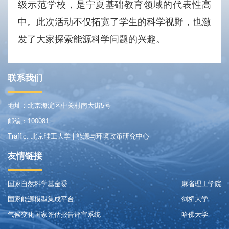
级示范学校，是宁夏基础教育领域的代表性高
中。此次活动不仅拓宽了学生的科学视野，也激
发了大家探索能源科学问题的兴趣。
联系我们
地址：北京海淀区中关村南大街5号
邮编：100081
Traffic: 北京理工大学 | 能源与环境政策研究中心
友情链接
国家自然科学基金委
麻省理工学院
国家能源模型集成平台
剑桥大学
气候变化国家评估报告评审系统
哈佛大学