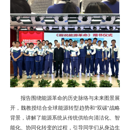
报告围绕能源革命的历史脉络与未来图景展
开，魏教授结合全球能源转型趋势和“双碳”战略
背景，讲解了能源系统从传统供给向清洁化、智
能化、协同化转变的过程，引导同学们从身边生