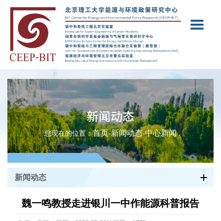
新闻动态
首页
新闻动态
中心新闻
您现在的位置：
-
-
新闻动态
魏一鸣教授走进银川一中作能源科普报告