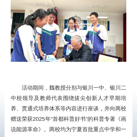
活动期间，魏教授分别与银川一中、银川二
中校领导及教师代表围绕拔尖创新人才早期培
养、贯通式培养体系等内容进行座谈，并向两校
赠送荣获2025年“首都科普好书”的科普专著《画
说能源革命》。两校均为宁夏首批重点中学和一