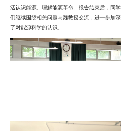
活认识能源、理解能源革命。报告结束后，同学
们继续围绕相关问题与魏教授交流，进一步加深
了对能源科学的认识。