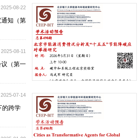
2025-08-22
议通知（第
2025-08-11
会议（第一
2025-07-14
下的跨学