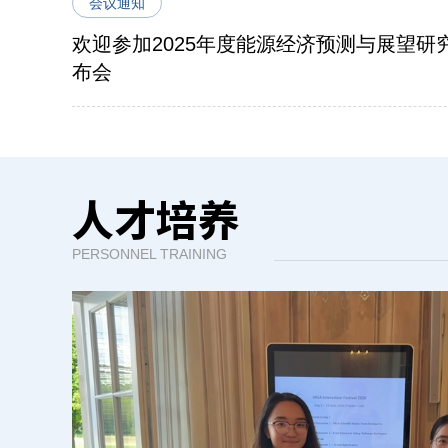
会议通知
欢迎参加2025年度能源经济预测与展望研
布会
人才培养
PERSONNEL TRAINING