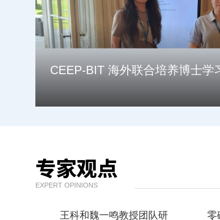
CEEP-BIT 海外联合培养博士
专家观点
EXPERT OPINIONS
王科和魏一鸣教授团队研
零