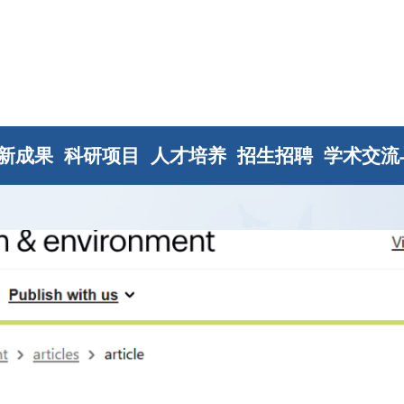
新成果
科研项目
人才培养
招生招聘
学术交流