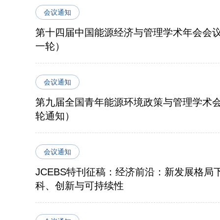
会议通知
第十四届中国能源经济与管理学术年会会
一轮）
会议通知
第九届全国青年能源环境政策与管理学术
轮通知）
会议通知
JCEBS特刊征稿：经济前沿：新发展格局
科、创新与可持续性