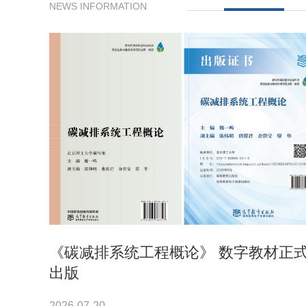
NEWS INFORMATION
《碳减排系统工程概论》 数字教材正
出版
2026-07-20