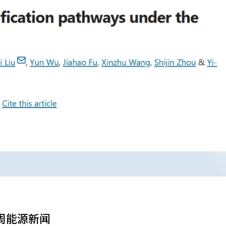
周能源新闻